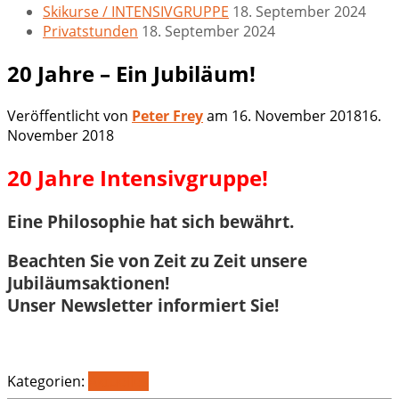
Skikurse / INTENSIVGRUPPE
18. September 2024
Privatstunden
18. September 2024
20 Jahre – Ein Jubiläum!
Veröffentlicht von
Peter Frey
am
16. November 2018
16.
November 2018
20 Jahre Intensivgruppe!
Eine Philosophie hat sich bewährt.
Beachten Sie von Zeit zu Zeit unsere
Jubiläumsaktionen!
Unser Newsletter informiert Sie!
Kategorien:
Aktuelles