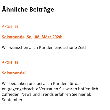
Ähnliche Beiträge
Aktuelles
Saisonende, So., 08. März 2026:
Wir wünschen allen Kunden eine schöne Zeit!
Aktuelles
Saisonende!
Wir bedanken uns bei allen Kunden für das
entgegengebrachte Vertrauen.Sie waren hoffentlich
zufrieden! News und Trends erfahren Sie hier ab
September.