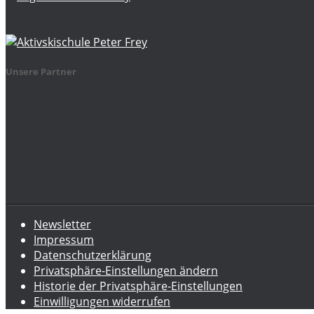
Unsere Partner
Newsletter
Impressum
Datenschutzerklärung
Privatsphäre-Einstellungen ändern
Historie der Privatsphäre-Einstellungen
Einwilligungen widerrufen