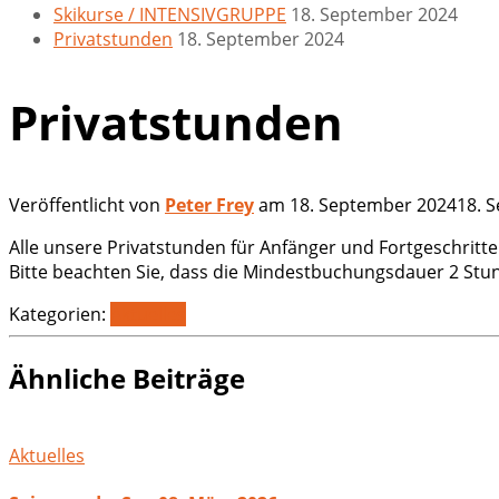
Skikurse / INTENSIVGRUPPE
18. September 2024
Privatstunden
18. September 2024
Privatstunden
Veröffentlicht von
Peter Frey
am
18. September 2024
18. 
Alle unsere Privatstunden für Anfänger und Fortgeschritten
Bitte beachten Sie, dass die Mindestbuchungsdauer 2 Stu
Kategorien:
Aktuelles
Ähnliche Beiträge
Aktuelles