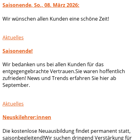
Saisonende, So., 08. März 2026:
Wir wünschen allen Kunden eine schöne Zeit!
Aktuelles
Saisonende!
Wir bedanken uns bei allen Kunden für das
entgegengebrachte Vertrauen.Sie waren hoffentlich
zufrieden! News und Trends erfahren Sie hier ab
September.
Aktuelles
Neuskilehrer:innen
Die kostenlose Neuausbildung findet permanent statt,
saisonbegleitend!Wir suchen dringend Verstärkung für