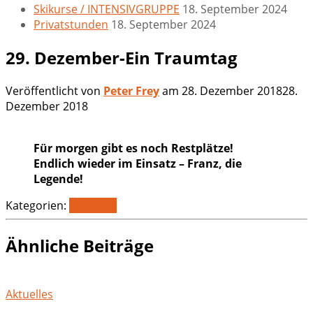
Skikurse / INTENSIVGRUPPE
18. September 2024
Privatstunden
18. September 2024
29. Dezember-Ein Traumtag
Veröffentlicht von
Peter Frey
am
28. Dezember 2018
28.
Dezember 2018
Für morgen gibt es noch Restplätze!
Endlich wieder im Einsatz – Franz, die
Legende!
Kategorien:
Aktuelles
Ähnliche Beiträge
Aktuelles