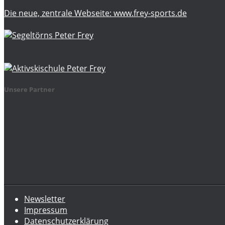
Die neue, zentrale Webseite: www.frey-sports.de
Unsere Partner
Newsletter
Impressum
Datenschutzerklärung