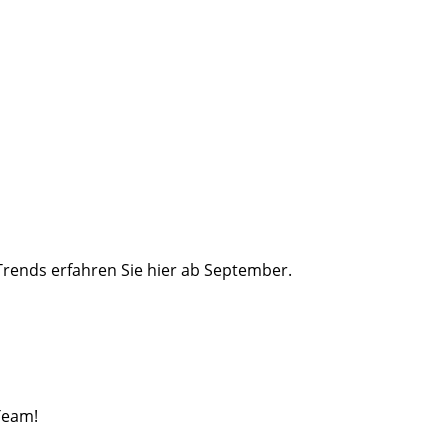
Trends erfahren Sie hier ab September.
Team!