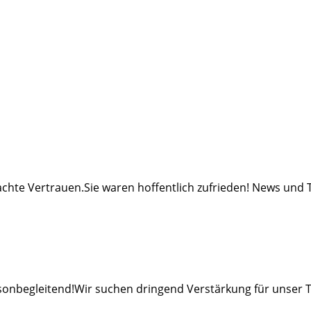
chte Vertrauen.Sie waren hoffentlich zufrieden! News und 
isonbegleitend!Wir suchen dringend Verstärkung für unser 