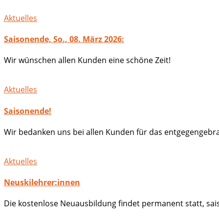
Aktuelles
Saisonende, So., 08. März 2026:
Wir wünschen allen Kunden eine schöne Zeit!
Aktuelles
Saisonende!
Wir bedanken uns bei allen Kunden für das entgegengebra
Aktuelles
Neuskilehrer:innen
Die kostenlose Neuausbildung findet permanent statt, sa