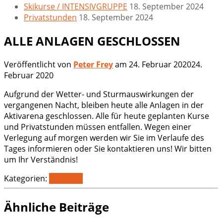
Skikurse / INTENSIVGRUPPE
18. September 2024
Privatstunden
18. September 2024
ALLE ANLAGEN GESCHLOSSEN
Veröffentlicht von
Peter Frey
am
24. Februar 2020
24.
Februar 2020
Aufgrund der Wetter- und Sturmauswirkungen der
vergangenen Nacht, bleiben heute alle Anlagen in der
Aktivarena geschlossen. Alle für heute geplanten Kurse
und Privatstunden müssen entfallen. Wegen einer
Verlegung auf morgen werden wir Sie im Verlaufe des
Tages informieren oder Sie kontaktieren uns! Wir bitten
um Ihr Verständnis!
Kategorien:
Aktuelles
Ähnliche Beiträge