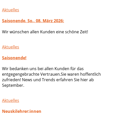
Aktuelles
Saisonende, So., 08. März 2026:
Wir wünschen allen Kunden eine schöne Zeit!
Aktuelles
Saisonende!
Wir bedanken uns bei allen Kunden für das
entgegengebrachte Vertrauen.Sie waren hoffentlich
zufrieden! News und Trends erfahren Sie hier ab
September.
Aktuelles
Neuskilehrer:innen