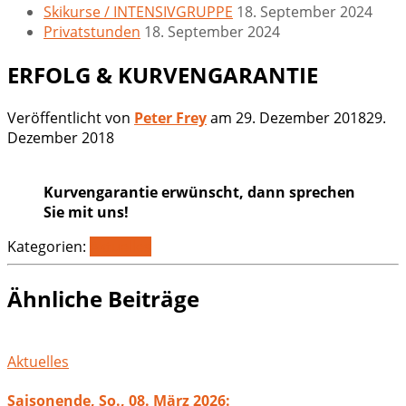
Skikurse / INTENSIVGRUPPE
18. September 2024
Privatstunden
18. September 2024
ERFOLG & KURVENGARANTIE
Veröffentlicht von
Peter Frey
am
29. Dezember 2018
29.
Dezember 2018
Kurvengarantie erwünscht, dann sprechen
Sie mit uns!
Kategorien:
Aktuelles
Ähnliche Beiträge
Aktuelles
Saisonende, So., 08. März 2026: