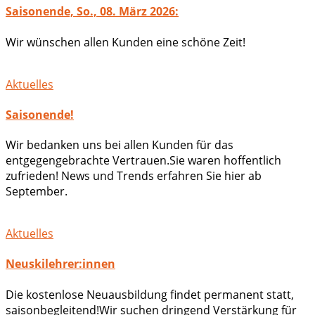
Saisonende, So., 08. März 2026:
Wir wünschen allen Kunden eine schöne Zeit!
Aktuelles
Saisonende!
Wir bedanken uns bei allen Kunden für das
entgegengebrachte Vertrauen.Sie waren hoffentlich
zufrieden! News und Trends erfahren Sie hier ab
September.
Aktuelles
Neuskilehrer:innen
Die kostenlose Neuausbildung findet permanent statt,
saisonbegleitend!Wir suchen dringend Verstärkung für