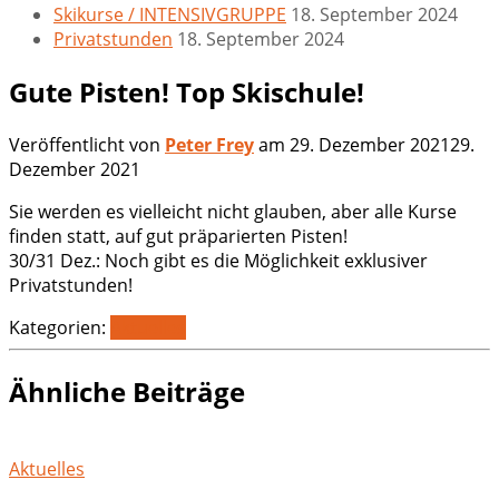
Skikurse / INTENSIVGRUPPE
18. September 2024
Privatstunden
18. September 2024
Gute Pisten! Top Skischule!
Veröffentlicht von
Peter Frey
am
29. Dezember 2021
29.
Dezember 2021
Sie werden es vielleicht nicht glauben, aber alle Kurse
finden statt, auf gut präparierten Pisten!
30/31 Dez.: Noch gibt es die Möglichkeit exklusiver
Privatstunden!
Kategorien:
Aktuelles
Ähnliche Beiträge
Aktuelles