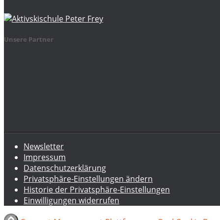
Unsere Partner
Newsletter
Impressum
Datenschutzerklärung
Privatsphäre-Einstellungen ändern
Historie der Privatsphäre-Einstellungen
Einwilligungen widerrufen