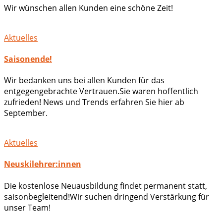
Wir wünschen allen Kunden eine schöne Zeit!
Aktuelles
Saisonende!
Wir bedanken uns bei allen Kunden für das
entgegengebrachte Vertrauen.Sie waren hoffentlich
zufrieden! News und Trends erfahren Sie hier ab
September.
Aktuelles
Neuskilehrer:innen
Die kostenlose Neuausbildung findet permanent statt,
saisonbegleitend!Wir suchen dringend Verstärkung für
unser Team!