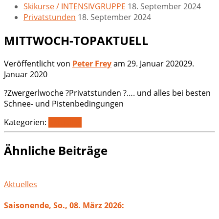
Skikurse / INTENSIVGRUPPE
18. September 2024
Privatstunden
18. September 2024
MITTWOCH-TOPAKTUELL
Veröffentlicht von
Peter Frey
am
29. Januar 2020
29.
Januar 2020
?Zwergerlwoche ?Privatstunden ?…. und alles bei besten
Schnee- und Pistenbedingungen
Kategorien:
Aktuelles
Ähnliche Beiträge
Aktuelles
Saisonende, So., 08. März 2026: