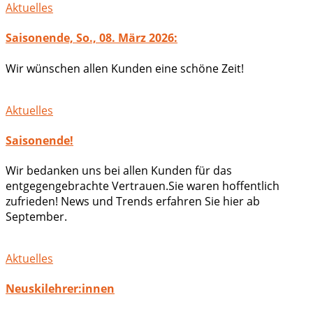
Aktuelles
Saisonende, So., 08. März 2026:
Wir wünschen allen Kunden eine schöne Zeit!
Aktuelles
Saisonende!
Wir bedanken uns bei allen Kunden für das
entgegengebrachte Vertrauen.Sie waren hoffentlich
zufrieden! News und Trends erfahren Sie hier ab
September.
Aktuelles
Neuskilehrer:innen