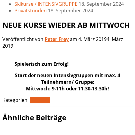
Skikurse / INTENSIVGRUPPE
18. September 2024
Privatstunden
18. September 2024
NEUE KURSE WIEDER AB MITTWOCH
Veröffentlicht von
Peter Frey
am
4. März 2019
4. März
2019
Spielerisch zum Erfolg!
Start der neuen Intensivgruppen mit max. 4
Teilnehmern/ Gruppe:
Mittwoch: 9-11h oder 11.30-13.30h!
Kategorien:
Aktuelles
Ähnliche Beiträge