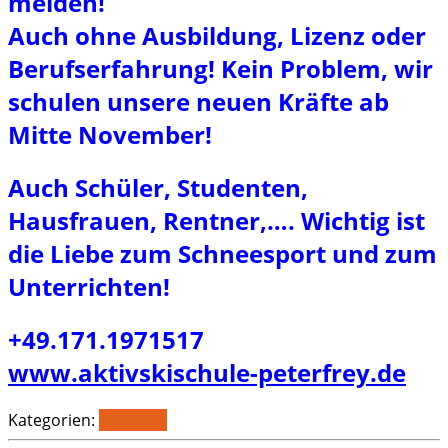
melden!
Auch ohne Ausbildung, Lizenz oder
Berufserfahrung! Kein Problem, wir
schulen unsere neuen Kräfte ab
Mitte November!
Auch Schüler, Studenten,
Hausfrauen, Rentner,…. Wichtig ist
die Liebe zum Schneesport und zum
Unterrichten!
+49.171.1971517
www.aktivskischule-peterfrey.de
Kategorien:
Aktuelles