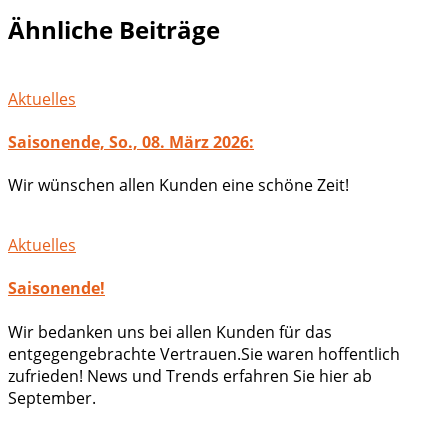
Ähnliche Beiträge
Aktuelles
Saisonende, So., 08. März 2026:
Wir wünschen allen Kunden eine schöne Zeit!
Aktuelles
Saisonende!
Wir bedanken uns bei allen Kunden für das
entgegengebrachte Vertrauen.Sie waren hoffentlich
zufrieden! News und Trends erfahren Sie hier ab
September.