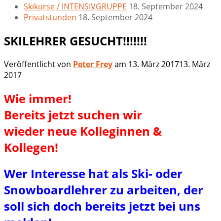
Skikurse / INTENSIVGRUPPE
18. September 2024
Privatstunden
18. September 2024
SKILEHRER GESUCHT!!!!!!!
Veröffentlicht von
Peter Frey
am
13. März 2017
13. März
2017
Wie immer!
Bereits jetzt suchen wir
wieder neue Kolleginnen &
Kollegen!
Wer Interesse hat als Ski- oder
Snowboardlehrer zu arbeiten, der
soll sich doch bereits jetzt bei uns