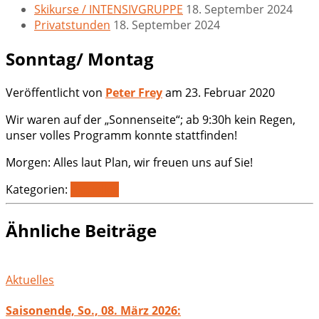
Skikurse / INTENSIVGRUPPE
18. September 2024
Privatstunden
18. September 2024
Sonntag/ Montag
Veröffentlicht von
Peter Frey
am
23. Februar 2020
Wir waren auf der „Sonnenseite“; ab 9:30h kein Regen,
unser volles Programm konnte stattfinden!
Morgen: Alles laut Plan, wir freuen uns auf Sie!
Kategorien:
Aktuelles
Ähnliche Beiträge
Aktuelles
Saisonende, So., 08. März 2026: