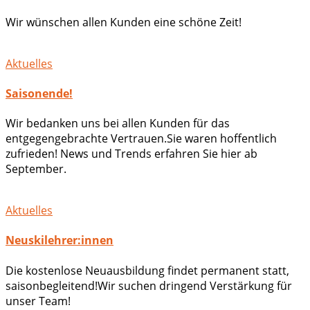
Wir wünschen allen Kunden eine schöne Zeit!
Aktuelles
Saisonende!
Wir bedanken uns bei allen Kunden für das
entgegengebrachte Vertrauen.Sie waren hoffentlich
zufrieden! News und Trends erfahren Sie hier ab
September.
Aktuelles
Neuskilehrer:innen
Die kostenlose Neuausbildung findet permanent statt,
saisonbegleitend!Wir suchen dringend Verstärkung für
unser Team!