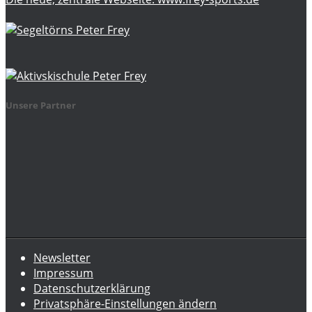
Unsere Partner
Newsletter
Impressum
Datenschutzerklärung
Privatsphäre-Einstellungen ändern