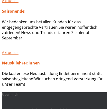
Aktuelles
Saisonende!
Wir bedanken uns bei allen Kunden für das
entgegengebrachte Vertrauen.Sie waren hoffentlich
zufrieden! News und Trends erfahren Sie hier ab
September.
Aktuelles
Neuskilehrer:innen
Die kostenlose Neuausbildung findet permanent statt,
saisonbegleitend!Wir suchen dringend Verstärkung für
unser Team!
Über mich