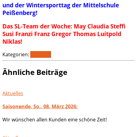
und der Wintersporttag der Mittelschule
Peißenberg!
Das SL-Team der Woche: May Claudia Steffi
Susi Franzi Franz Gregor Thomas Luitpold
Niklas!
Kategorien:
Aktuelles
Ähnliche Beiträge
Aktuelles
Saisonende, So., 08. März 2026:
Wir wünschen allen Kunden eine schöne Zeit!