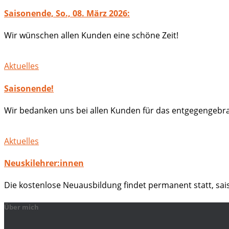
Saisonende, So., 08. März 2026:
Wir wünschen allen Kunden eine schöne Zeit!
Aktuelles
Saisonende!
Wir bedanken uns bei allen Kunden für das entgegengebra
Aktuelles
Neuskilehrer:innen
Die kostenlose Neuausbildung findet permanent statt, sa
Über mich