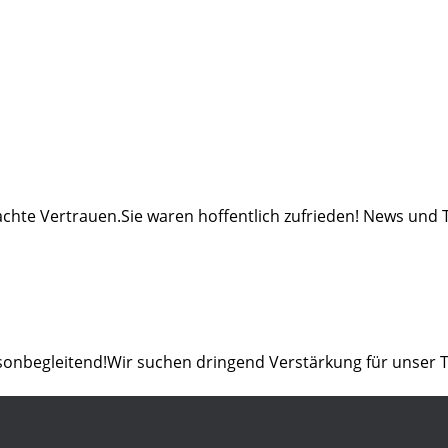
chte Vertrauen.Sie waren hoffentlich zufrieden! News und 
isonbegleitend!Wir suchen dringend Verstärkung für unser 