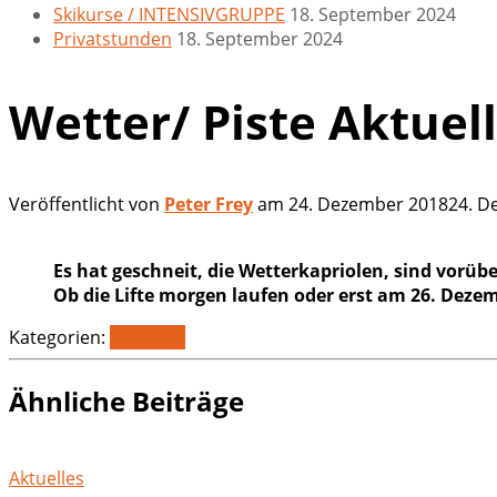
Skikurse / INTENSIVGRUPPE
18. September 2024
Privatstunden
18. September 2024
Wetter/ Piste Aktuell
Veröffentlicht von
Peter Frey
am
24. Dezember 2018
24. D
Es hat geschneit, die Wetterkapriolen, sind vorübe
Ob die Lifte morgen laufen oder erst am 26. Dezem
Kategorien:
Aktuelles
Ähnliche Beiträge
Aktuelles