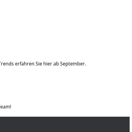
Trends erfahren Sie hier ab September.
Team!