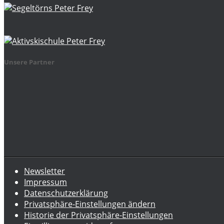
Unsere Partner
Newsletter
Impressum
Datenschutzerklärung
Privatsphäre-Einstellungen ändern
Historie der Privatsphäre-Einstellungen