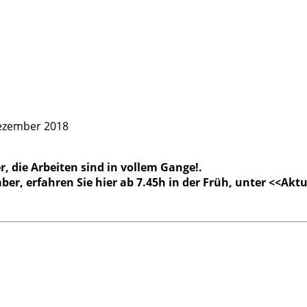
ezember 2018
r, die Arbeiten sind in vollem Gange!.
ber, erfahren Sie hier ab 7.45h in der Früh, unter <<Ak