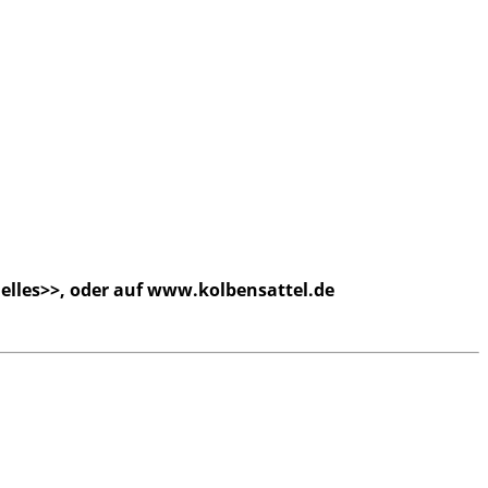
tuelles>>, oder auf www.kolbensattel.de