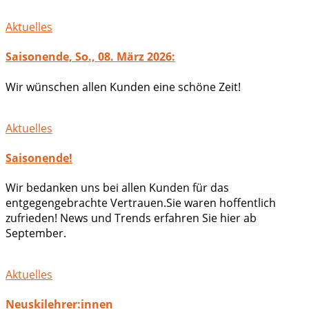
Aktuelles
Saisonende, So., 08. März 2026:
Wir wünschen allen Kunden eine schöne Zeit!
Aktuelles
Saisonende!
Wir bedanken uns bei allen Kunden für das
entgegengebrachte Vertrauen.Sie waren hoffentlich
zufrieden! News und Trends erfahren Sie hier ab
September.
Aktuelles
Neuskilehrer:innen