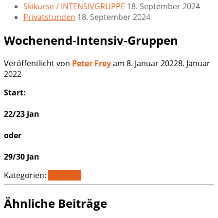
Skikurse / INTENSIVGRUPPE
18. September 2024
Privatstunden
18. September 2024
Wochenend-Intensiv-Gruppen
Veröffentlicht von
Peter Frey
am
8. Januar 2022
8. Januar
2022
Start:
22/23 Jan
oder
29/30 Jan
Kategorien:
Aktuelles
Ähnliche Beiträge