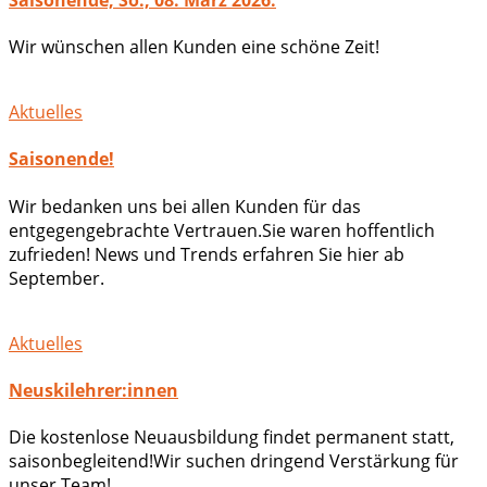
Wir wünschen allen Kunden eine schöne Zeit!
Aktuelles
Saisonende!
Wir bedanken uns bei allen Kunden für das
entgegengebrachte Vertrauen.Sie waren hoffentlich
zufrieden! News und Trends erfahren Sie hier ab
September.
Aktuelles
Neuskilehrer:innen
Die kostenlose Neuausbildung findet permanent statt,
saisonbegleitend!Wir suchen dringend Verstärkung für
unser Team!