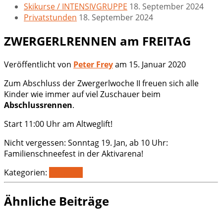
Skikurse / INTENSIVGRUPPE
18. September 2024
Privatstunden
18. September 2024
ZWERGERLRENNEN am FREITAG
Veröffentlicht von
Peter Frey
am
15. Januar 2020
Zum Abschluss der Zwergerlwoche II freuen sich alle
Kinder wie immer auf viel Zuschauer beim
Abschlussrennen
.
Start 11:00 Uhr am Altweglift!
Nicht vergessen: Sonntag 19. Jan, ab 10 Uhr:
Familienschneefest in der Aktivarena!
Kategorien:
Aktuelles
Ähnliche Beiträge