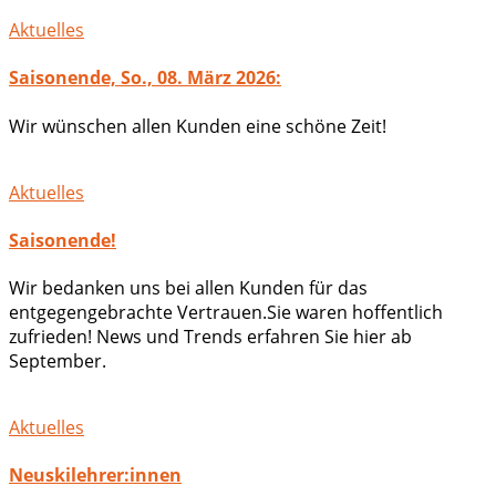
Aktuelles
Saisonende, So., 08. März 2026:
Wir wünschen allen Kunden eine schöne Zeit!
Aktuelles
Saisonende!
Wir bedanken uns bei allen Kunden für das
entgegengebrachte Vertrauen.Sie waren hoffentlich
zufrieden! News und Trends erfahren Sie hier ab
September.
Aktuelles
Neuskilehrer:innen